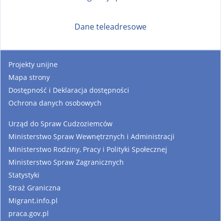
Dane teleadresowe
Projekty unijne
Mapa strony
Dostępność i Deklaracja dostępności
Ochrona danych osobowych
Urząd do Spraw Cudzoziemców
Ministerstwo Spraw Wewnętrznych i Administracji
Ministerstwo Rodziny, Pracy i Polityki Społecznej
Ministerstwo Spraw Zagranicznych
Statystyki
Straż Graniczna
Migrant.info.pl
praca.gov.pl