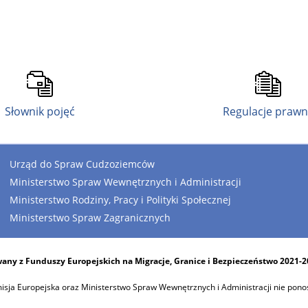
Słownik pojęć
Regulacje praw
Urząd do Spraw Cudzoziemców
Ministerstwo Spraw Wewnętrznych i Administracji
Ministerstwo Rodziny, Pracy i Polityki Społecznej
Ministerstwo Spraw Zagranicznych
any z Funduszy Europejskich na Migracje, Granice i Bezpieczeństwo 2021-
sja Europejska oraz Ministerstwo Spraw Wewnętrznych i Administracji nie pono