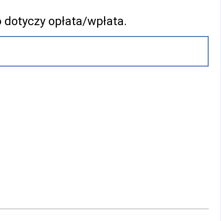
o dotyczy opłata/wpłata.