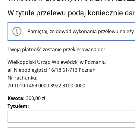
W tytule przelewu podaj koniecznie da
Pamiętaj, że dowód wykonania przelewu należy
Twoja płatność zostanie przekierowana do:
Wielkopolski Urząd Wojewódzki w Poznaniu
al. Niepodległości 16/18 61-713 Poznań
Nr rachunku:
70 1010 1469 0000 3922 3100 0000
Kwota:
300,00 zł
Tytułem: