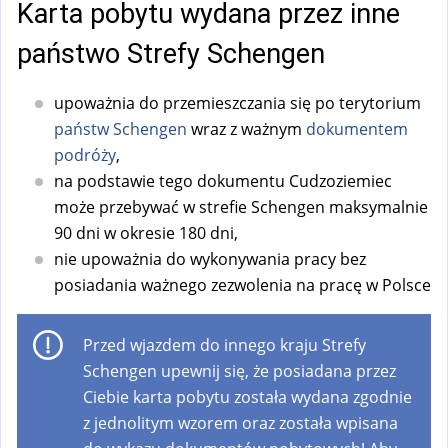
Karta pobytu wydana przez inne
państwo Strefy Schengen
upoważnia do przemieszczania się po terytorium
państw Schengen
wraz z ważnym
dokumentem
podróży
,
na podstawie tego dokumentu Cudzoziemiec
może przebywać w strefie Schengen maksymalnie
90 dni w okresie 180 dni,
nie upoważnia do wykonywania pracy bez
posiadania ważnego zezwolenia na pracę w Polsce
Przed wjazdem do innego kraju Strefy
Schengen upewnij się, że posiadana przez
Ciebie karta pobytu została wydana zgodnie
z jednolitym wzorem oraz została wpisana