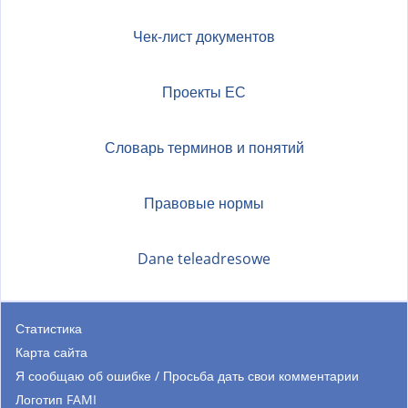
Чек-лист документов
Проекты ЕС
Словарь терминов и понятий
Правовые нормы
Dane teleadresowe
Статистика
Карта сайта
Я сообщаю об ошибке / Просьба дать свои комментарии
Логотип FAMI