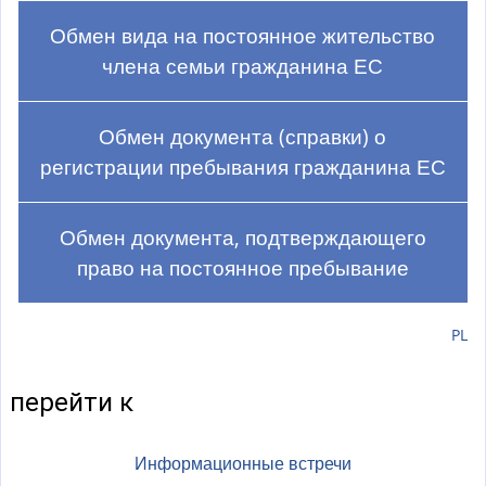
а
)
Обмен вида на постоянное жительство
члена семьи гражданина ЕС
Обмен документа (справки) о
регистрации пребывания гражданина ЕС
Обмен документа, подтверждающего
право на постоянное пребывание
PL
перейти к
Информационные встречи