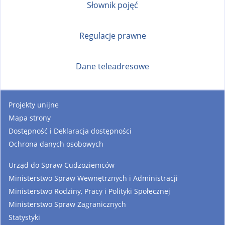
Słownik pojęć
Regulacje prawne
Dane teleadresowe
Projekty unijne
Mapa strony
Dostępność i Deklaracja dostępności
Ochrona danych osobowych
Urząd do Spraw Cudzoziemców
Ministerstwo Spraw Wewnętrznych i Administracji
Ministerstwo Rodziny, Pracy i Polityki Społecznej
Ministerstwo Spraw Zagranicznych
Statystyki