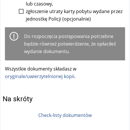
lub czasowy,
zgłoszenie utraty karty pobytu wydane przez
jednostkę Policji (opcjonalnie)
Do rozpoczęcia postępowania potrzebne
będzie również potwierdzenie, że opłaciłeś
wydanie dokumentu.
Wszystkie dokumenty składasz w
oryginale/uwierzytelnionej kopii
.
Na skróty
Check-listy dokumentów