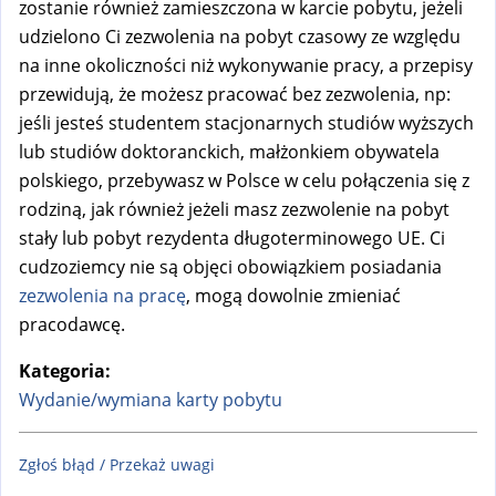
zostanie również zamieszczona w karcie pobytu, jeżeli
udzielono Ci zezwolenia na pobyt czasowy ze względu
na inne okoliczności niż wykonywanie pracy, a przepisy
przewidują, że możesz pracować bez zezwolenia, np:
jeśli jesteś studentem stacjonarnych studiów wyższych
lub studiów doktoranckich, małżonkiem obywatela
polskiego, przebywasz w Polsce w celu połączenia się z
rodziną, jak również jeżeli masz zezwolenie na pobyt
stały lub pobyt rezydenta długoterminowego UE. Ci
cudzoziemcy nie są objęci obowiązkiem posiadania
zezwolenia na pracę
, mogą dowolnie zmieniać
pracodawcę.
Kategoria:
Wydanie/wymiana karty pobytu
Zgłoś błąd / Przekaż uwagi