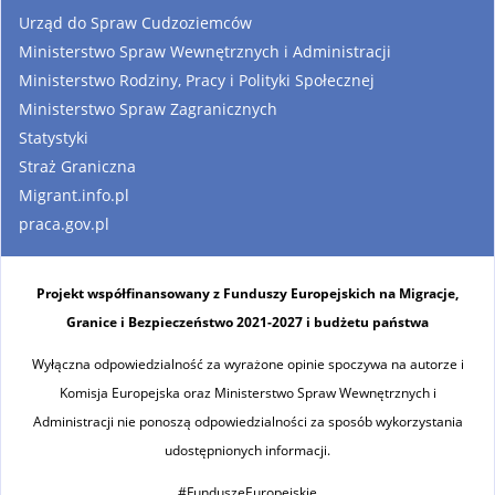
Urząd do Spraw Cudzoziemców
Ministerstwo Spraw Wewnętrznych i Administracji
Ministerstwo Rodziny, Pracy i Polityki Społecznej
Ministerstwo Spraw Zagranicznych
Statystyki
Straż Graniczna
Migrant.info.pl
praca.gov.pl
Projekt współfinansowany z Funduszy Europejskich na Migracje,
Granice i Bezpieczeństwo 2021-2027 i budżetu państwa
Wyłączna odpowiedzialność za wyrażone opinie spoczywa na autorze i
Komisja Europejska oraz Ministerstwo Spraw Wewnętrznych i
Administracji nie ponoszą odpowiedzialności za sposób wykorzystania
udostępnionych informacji.
#FunduszeEuropejskie