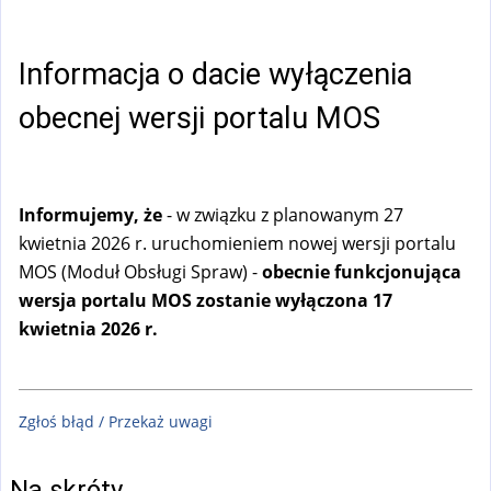
Informacja o dacie wyłączenia
obecnej wersji portalu MOS
Informujemy, że
- w związku z planowanym 27
kwietnia 2026 r. uruchomieniem nowej wersji portalu
MOS (Moduł Obsługi Spraw) -
obecnie funkcjonująca
wersja portalu MOS zostanie wyłączona 17
kwietnia 2026 r.
Zgłoś błąd / Przekaż uwagi
Na skróty