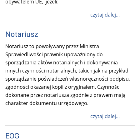
obywatelem UE, jeżeli:
czytaj dalej...
Notariusz
Notariusz to powoływany przez Ministra
Sprawiedliwości prawnik upoważniony do
sporządzania aktów notarialnych i dokonywania
innych czynności notarialnych, takich jak na przykład
sporządzanie poświadczeń własnoręczności podpisu,
zgodności okazanej kopii z oryginałem. Czynności
dokonane przez notariusza zgodnie z prawem mają
charakter dokumentu urzędowego.
czytaj dalej...
EOG