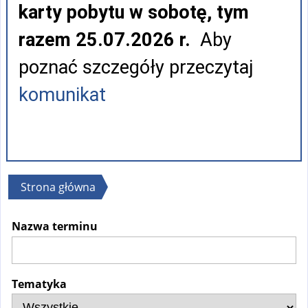
karty pobytu w sobotę, tym
razem 25.07.2026 r.
Aby
poznać szczegóły przeczytaj
komunikat
Jesteś
Strona główna
tutaj
Nazwa terminu
Tematyka