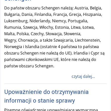
Do państw obszaru Schengen należą: Austria, Belgia,
Bułgaria, Dania, Finlandia, Francja, Grecja, Hiszpania,
Luksemburg, Niderlandy, Niemcy, Portugalia,
Rumunia, Szwecja, Włochy, Estonia, Litwa, Łotwa,
Malta, Polska, Czechy, Słowacja, Słowenia,
Węgry, Chorwacja, a także Szwajcaria, Liechtenstein,
Norwegia i Islandia (ostatnie 4 państwa to państwa
obszaru Schengen nie należą do UE). Irlandia i Cypr są
państwami członkowskimi UE, które nie należą do
państw obszaru Schengen.
czytaj dalej...
Upoważnienie do otrzymywania
informacji o stanie sprawy
Pisemne oświadczenie upoważniające wyznaczoną