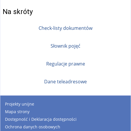
Na skróty
Check-listy dokumentów
Słownik pojęć
Regulacje prawne
Dane teleadresowe
Projekty unijne
Mapa strony
Dostępność i Deklaracja dostępności
Ochrona danych osobowych