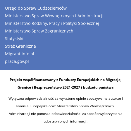
Urząd do Spraw Cudzoziemców
Ministerstwo Spraw Wewnętrznych i Administracji
Ministerstwo Rodziny, Pracy i Polityki Społecznej
Ministerstwo Spraw Zagranicznych
Statystyki
Straż Graniczna
Migrant.info.pl
praca.gov.pl
Projekt współfinansowany z Funduszy Europejskich na Migracje,
Granice i Bezpieczeństwo 2021-2027 i budżetu państwa
Wyłączna odpowiedzialność za wyrażone opinie spoczywa na autorze i
Komisja Europejska oraz Ministerstwo Spraw Wewnętrznych i
Administracji nie ponoszą odpowiedzialności za sposób wykorzystania
udostępnionych informacji.