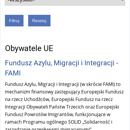
Obywatele UE
Fundusz Azylu, Migracji i Integracji -
FAMI
Fundusz Azylu, Migracji i Integracji (w skrócie FAMI) to
mechanizm finansowy zastępujący Europejski Fundusz
na rzecz Uchodźców, Europejski Fundusz na rzecz
Integracji Obywateli Państw Trzecich oraz Europejski
Fundusz Powrotów Imigrantów, funkcjonujące w
ramach Programu ogólnego SOLID „Solidarność i
zarządzanie przepływami migracyjnymi”.