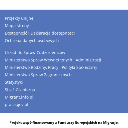
Projekty unijne
Mapa strony
Dostępność i Deklaracja dostępności
Ochrona danych osobowych
Urząd do Spraw Cudzoziemców
Ministerstwo Spraw Wewnętrznych i Administracji
Ministerstwo Rodziny, Pracy i Polityki Społecznej
Ministerstwo Spraw Zagranicznych
Statystyki
Straż Graniczna
Migrant.info.pl
praca.gov.pl
Projekt współfinansowany z Funduszy Europejskich na Migracje,