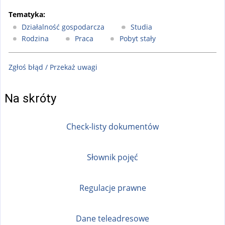
Tematyka:
Działalność gospodarcza
Studia
Rodzina
Praca
Pobyt stały
Zgłoś błąd / Przekaż uwagi
Na skróty
Check-listy dokumentów
Słownik pojęć
Regulacje prawne
Dane teleadresowe