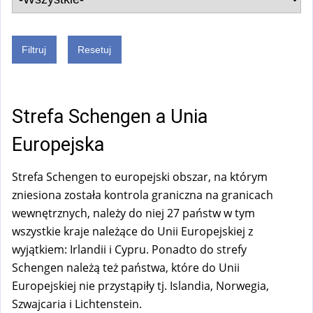
Strefa Schengen a Unia
Europejska
Strefa Schengen to europejski obszar, na którym
zniesiona została kontrola graniczna na granicach
wewnętrznych, należy do niej 27 państw w tym
wszystkie kraje należące do Unii Europejskiej z
wyjątkiem: Irlandii i Cypru. Ponadto do strefy
Schengen należą też państwa, które do Unii
Europejskiej nie przystąpiły tj. Islandia, Norwegia,
Szwajcaria i Lichtenstein.