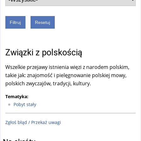
Związki z polskością
Wszelkie przejawy istnienia więzi z narodem polskim,
takie jak: znajomość i pielęgnowanie polskiej mowy,
polskich zwyczajów, tradycji, kultury.
Tematyka:
Pobyt stały
Zgłoś błąd / Przekaż uwagi