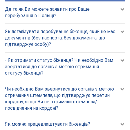
Де та як Ви можете заявити про Ваше
перебування в Польщі?
Як легалізувати перебування біженця, який не має
документів (без паспорта, без документа, що
підтверджує особу)?
- Як отримати статус біженця? Чи необхідно Вам
звертатися до органів з метою отримання
статусу біженця?
Чи необхідно Вам звернутися до органів з метою
отримання штемпеля, що підтверджує перетин
кордону, якщо Ви не отримали штемпеля/
посвідчення на кордоні?
Як можна працевлаштувати біженців?