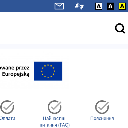
Оплати
Найчастіші
Пояснення
питання (FAQ)