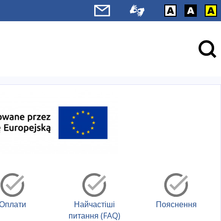
Оплати
Найчастіші
Пояснення
питання (FAQ)