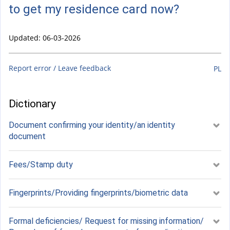
to get my residence card now?
Updated: 06-03-2026
Report error / Leave feedback
PL
Dictionary
Document confirming your identity/an identity
document
Fees/Stamp duty
Fingerprints/Providing fingerprints/biometric data
Formal deficiencies/ Request for missing information/