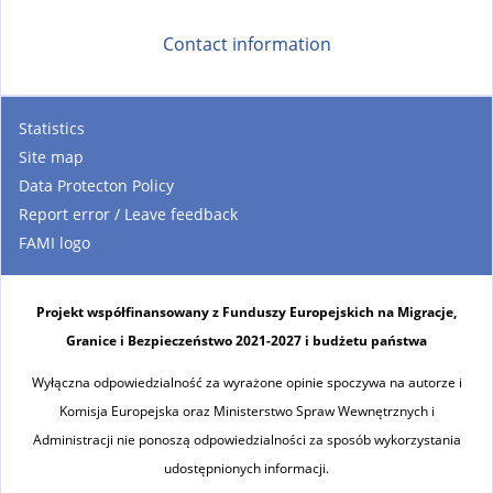
Contact information
Statistics
Site map
Data Protecton Policy
Report error / Leave feedback
FAMI logo
Projekt współfinansowany z Funduszy Europejskich na Migracje,
Granice i Bezpieczeństwo 2021-2027 i budżetu państwa
Wyłączna odpowiedzialność za wyrażone opinie spoczywa na autorze i
Komisja Europejska oraz Ministerstwo Spraw Wewnętrznych i
Administracji nie ponoszą odpowiedzialności za sposób wykorzystania
udostępnionych informacji.