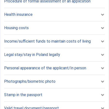
Procedure of formal assessment of an application
Health insurance
Housing costs
Income/sufficient funds to maintain costs of living
Legal stay/stay in Poland legally
Personal appearance of the applicant/In person
Photographs/biometric photo
Stamp in the passport
Valid travel document/passport