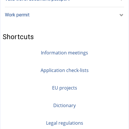
Work permit
Shortcuts
Information meetings
Application check-lists
EU projects
Dictionary
Legal regulations