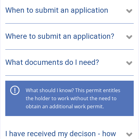
a
l
When to submit an application
)
Where to submit an application?
What documents do I need?
What should I know? This permit entitles
the holder to work without the need to
obtain an additional work permit.
I have received my decison - how