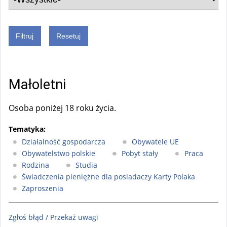
Małoletni
Osoba poniżej 18 roku życia.
Tematyka:
Działalność gospodarcza
Obywatele UE
Obywatelstwo polskie
Pobyt stały
Praca
Rodzina
Studia
Świadczenia pieniężne dla posiadaczy Karty Polaka
Zaproszenia
Zgłoś błąd / Przekaż uwagi