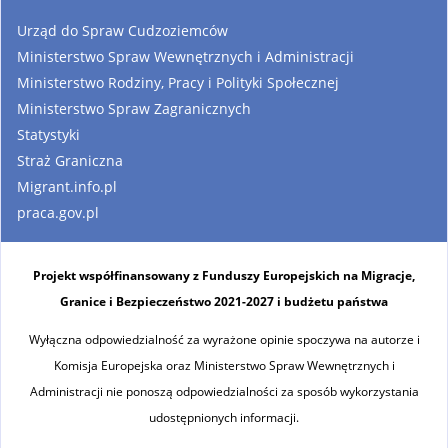
Urząd do Spraw Cudzoziemców
Ministerstwo Spraw Wewnętrznych i Administracji
Ministerstwo Rodziny, Pracy i Polityki Społecznej
Ministerstwo Spraw Zagranicznych
Statystyki
Straż Graniczna
Migrant.info.pl
praca.gov.pl
Projekt współfinansowany z Funduszy Europejskich na Migracje,
Granice i Bezpieczeństwo 2021-2027 i budżetu państwa
Wyłączna odpowiedzialność za wyrażone opinie spoczywa na autorze i
Komisja Europejska oraz Ministerstwo Spraw Wewnętrznych i
Administracji nie ponoszą odpowiedzialności za sposób wykorzystania
udostępnionych informacji.