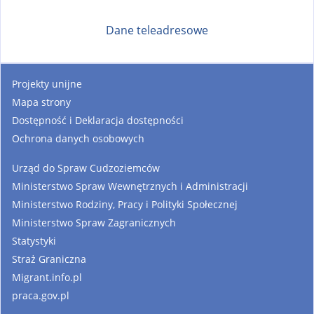
Dane teleadresowe
Projekty unijne
Mapa strony
Dostępność i Deklaracja dostępności
Ochrona danych osobowych
Urząd do Spraw Cudzoziemców
Ministerstwo Spraw Wewnętrznych i Administracji
Ministerstwo Rodziny, Pracy i Polityki Społecznej
Ministerstwo Spraw Zagranicznych
Statystyki
Straż Graniczna
Migrant.info.pl
praca.gov.pl