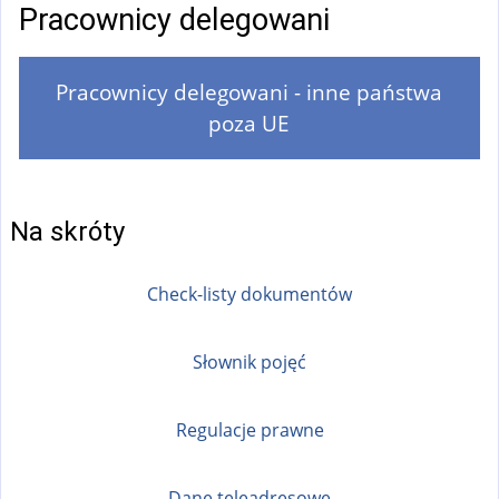
Pracownicy delegowani
Pracownicy delegowani - inne państwa
poza UE
Na skróty
Check-listy dokumentów
Słownik pojęć
Regulacje prawne
Dane teleadresowe