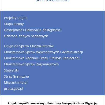
Projekty unijne
Mapa strony
Dostępność i Deklaracja dostępności
Ochrona danych osobowych
Urząd do Spraw Cudzoziemców
Ministerstwo Spraw Wewnętrznych i Administracji
Ministerstwo Rodziny, Pracy i Polityki Społecznej
Ministerstwo Spraw Zagranicznych
Statystyki
Straż Graniczna
Migrant.info.pl
praca.gov.pl
Projekt współfinansowany z Funduszy Europejskich na Migracje,