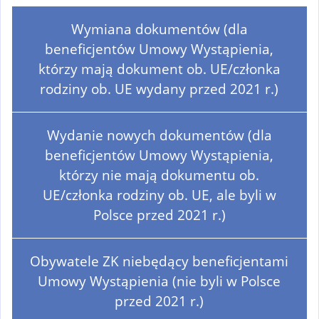
Wymiana dokumentów (dla
beneficjentów Umowy Wystąpienia,
którzy mają dokument ob. UE/członka
rodziny ob. UE wydany przed 2021 r.)
Wydanie nowych dokumentów (dla
beneficjentów Umowy Wystąpienia,
którzy nie mają dokumentu ob.
UE/członka rodziny ob. UE, ale byli w
Polsce przed 2021 r.)
Obywatele ZK niebędący beneficjentami
Umowy Wystąpienia (nie byli w Polsce
przed 2021 r.)