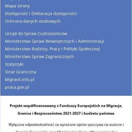
Mapa strony
Dostępność i Deklaracja dostępności
Ochrona danych osobowych
Urząd do Spraw Cudzoziemców
Ministerstwo Spraw Wewnętrznych i Administracji
Ministerstwo Rodziny, Pracy i Polityki Społecznej
Ministerstwo Spraw Zagranicznych
Statystyki
Straż Graniczna
Migrant.info.pl
praca.gov.pl
Projekt współfinansowany z Funduszy Europejskich na Migracje,
Granice i Bezpieczeństwo 2021-2027 i budżetu państwa
Wyłączna odpowiedzialność za wyrażone opinie spoczywa na autorze i