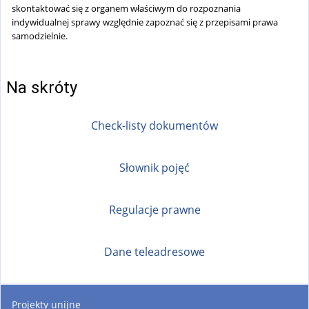
skontaktować się z organem właściwym do rozpoznania
indywidualnej sprawy względnie zapoznać się z przepisami prawa
samodzielnie.
Na skróty
Check-listy dokumentów
Słownik pojęć
Regulacje prawne
Dane teleadresowe
Projekty unijne