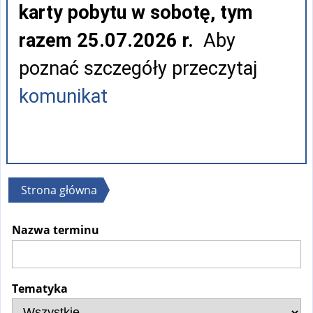
karty pobytu w sobotę, tym
razem 25.07.2026 r.
Aby
poznać szczegóły przeczytaj
komunikat
Jesteś
Strona główna
tutaj
Nazwa terminu
Tematyka