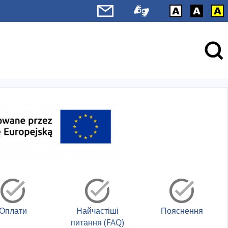
Оплати
Найчастіші
Пояснення
питання (FAQ)