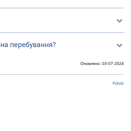
 на перебування?
Оновлено: 03-07-2024
Polski