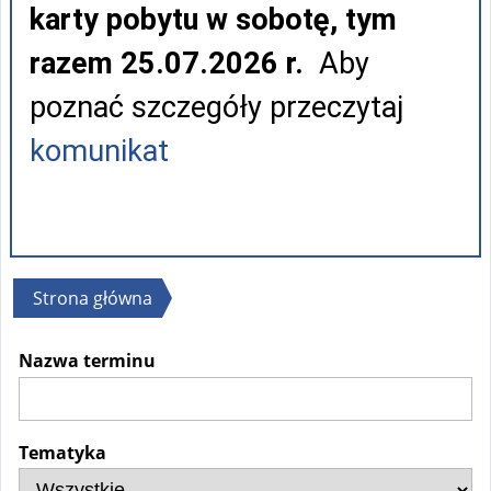
karty pobytu w sobotę, tym
razem 25.07.2026 r.
Aby
poznać szczegóły przeczytaj
komunikat
Jesteś
Strona główna
tutaj
Nazwa terminu
Tematyka