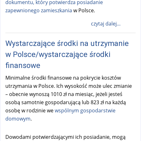
dokumentu, który potwierdza posiadanie
zapewnionego zamieszkania
w Polsce.
czytaj dalej...
Wystarczające środki na utrzymanie
w Polsce/wystarczające środki
finansowe
Minimalne środki finansowe na pokrycie kosztów
utrzymania w Polsce. Ich wysokość może ulec zmianie
– obecnie wynoszą 1010 zł na miesiąc, jeżeli jesteś
osobą samotnie gospodarującą lub 823 zł na każdą
osobę w rodzinie we
wspólnym gospodarstwie
domowym
.
Dowodami potwierdzającymi ich posiadanie, mogą