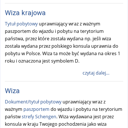
Wiza krajowa
Tytuł pobytowy
uprawniający wraz z ważnym
paszportem do wjazdu i pobytu na terytorium
państwa, przez które została wydana np. jeśli wiza
została wydana przez polskiego konsula uprawnia do
pobytu w Polsce. Wiza ta może być wydana na okres 1
roku i oznaczona jest symbolem D.
czytaj dalej...
Wiza
Dokument/tytuł pobytowy
uprawniający wraz z
ważnym
paszportem
do wjazdu i pobytu na terytorium
państw
strefy Schengen
. Wiza wydawana jest przez
konsula w kraju Twojego pochodzenia jako wiza