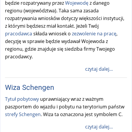
będzie rozpatrywany przez
Wojewodę
z danego
regionu (województwa). Taka sama zasada
rozpatrywania wniosków dotyczy większości instytucji,
z którymi będziesz miał kontakt. Jeżeli Twój
pracodawca
składa wniosek o
zezwolenie na pracę
,
decyzję w sprawie będzie wydawał Wojewoda z
regionu, gdzie znajduje się siedziba firmy Twojego
pracodawcy.
czytaj dalej...
Wiza Schengen
Tytuł pobytowy
uprawniający wraz z ważnym
paszportem do wjazdu i pobytu na terytorium państw
strefy Schengen
. Wiza ta oznaczona jest symbolem C.
czytaj dalej...