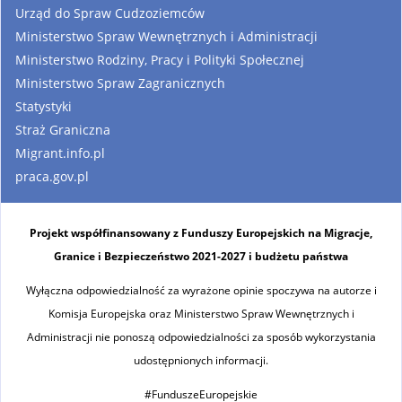
Urząd do Spraw Cudzoziemców
Ministerstwo Spraw Wewnętrznych i Administracji
Ministerstwo Rodziny, Pracy i Polityki Społecznej
Ministerstwo Spraw Zagranicznych
Statystyki
Straż Graniczna
Migrant.info.pl
praca.gov.pl
Projekt współfinansowany z Funduszy Europejskich na Migracje,
Granice i Bezpieczeństwo 2021-2027 i budżetu państwa
Wyłączna odpowiedzialność za wyrażone opinie spoczywa na autorze i
Komisja Europejska oraz Ministerstwo Spraw Wewnętrznych i
Administracji nie ponoszą odpowiedzialności za sposób wykorzystania
udostępnionych informacji.
#FunduszeEuropejskie