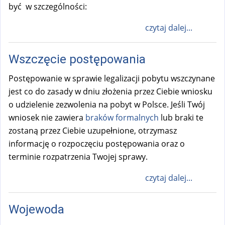
być w szczególności:
czytaj dalej...
Wszczęcie postępowania
Postępowanie w sprawie legalizacji pobytu wszczynane
jest co do zasady w dniu złożenia przez Ciebie wniosku
o udzielenie zezwolenia na pobyt w Polsce. Jeśli Twój
wniosek nie zawiera
braków formalnych
lub braki te
zostaną przez Ciebie uzupełnione, otrzymasz
informację o rozpoczęciu postępowania oraz o
terminie rozpatrzenia Twojej sprawy.
czytaj dalej...
Wojewoda