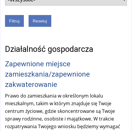
Działalność gospodarcza
Zapewnione miejsce
zamieszkania/zapewnione
zakwaterowanie
Prawo do zamieszkania w określonym lokalu
mieszkalnym, takim w którym znajduje się Twoje
centrum życiowe, gdzie skoncentrowane są Twoje
sprawy rodzinne, osobiste i majątkowe. W trakcie
rozpatrywania Twojego wniosku będziemy wymagać