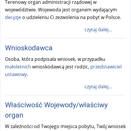
Terenowy organ administracji rządowej w
województwie. Wojewoda jest organem wydającym
decyzje
o udzieleniu Ci zezwolenia na pobyt w Polsce.
czytaj dalej...
Wnioskodawca
Osoba, która podpisała wniosek, w przypadku
małoletnich
wnioskodawcą jest rodzic,
przedstawiciel
ustawowy
.
czytaj dalej...
Właściwość Wojewody/właściwy
organ
W zależności od Twojego miejsca pobytu, Twój wniosek