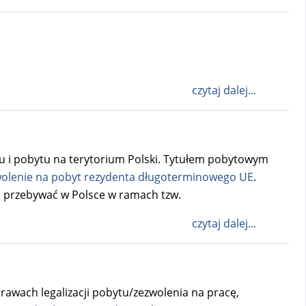
czytaj dalej...
 i pobytu na terytorium Polski. Tytułem pobytowym
olenie na pobyt rezydenta długoterminowego UE
.
 przebywać w Polsce w ramach tzw.
czytaj dalej...
rawach legalizacji pobytu/zezwolenia na pracę,