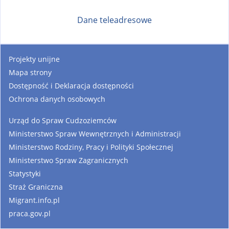
Dane teleadresowe
Projekty unijne
Mapa strony
Dostępność i Deklaracja dostępności
Ochrona danych osobowych
Urząd do Spraw Cudzoziemców
Ministerstwo Spraw Wewnętrznych i Administracji
Ministerstwo Rodziny, Pracy i Polityki Społecznej
Ministerstwo Spraw Zagranicznych
Statystyki
Straż Graniczna
Migrant.info.pl
praca.gov.pl