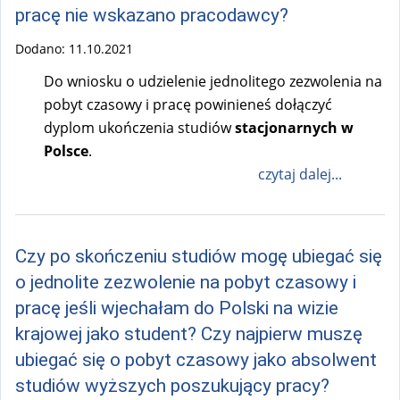
pracę nie wskazano pracodawcy?
Dodano:
11.10.2021
Do wniosku o udzielenie jednolitego zezwolenia na
pobyt czasowy i pracę powinieneś dołączyć
dyplom ukończenia studiów
stacjonarnych w
Polsce
.
czytaj dalej...
Czy po skończeniu studiów mogę ubiegać się
o jednolite zezwolenie na pobyt czasowy i
pracę jeśli wjechałam do Polski na wizie
krajowej jako student? Czy najpierw muszę
ubiegać się o pobyt czasowy jako absolwent
studiów wyższych poszukujący pracy?