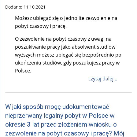
Dodano:
11.10.2021
Możesz ubiegać się o jednolite zezwolenie na
pobyt czasowy i pracę.
O zezwolenie na pobyt czasowy z uwagi na
poszukiwanie pracy jako absolwent studiów
wyższych możesz ubiegać się bezpośrednio po
ukończeniu studiów, gdy poszukujesz pracy w
Polsce.
czytaj dalej...
W jaki sposób mogę udokumentować
nieprzerwany legalny pobyt w Polsce w
okresie 3 lat przed złożeniem wniosku o
zezwolenie na pobyt czasowy i pracę? Mój