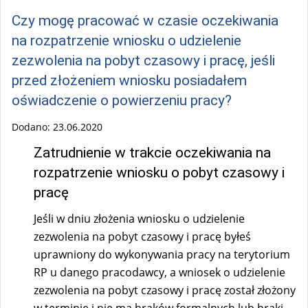
Czy mogę pracować w czasie oczekiwania
na rozpatrzenie wniosku o udzielenie
zezwolenia na pobyt czasowy i pracę, jeśli
przed złożeniem wniosku posiadałem
oświadczenie o powierzeniu pracy?
Dodano:
23.06.2020
Zatrudnienie w trakcie oczekiwania na
rozpatrzenie wniosku o pobyt czasowy i
pracę
Jeśli w dniu złożenia wniosku o udzielenie
zezwolenia na pobyt czasowy i pracę byłeś
uprawniony do wykonywania pracy na terytorium
RP u danego pracodawcy, a wniosek o udzielenie
zezwolenia na pobyt czasowy i pracę został złożony