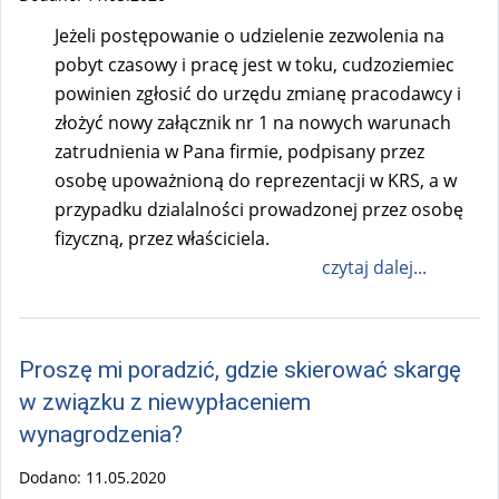
Jeżeli postępowanie o udzielenie zezwolenia na
pobyt czasowy i pracę jest w toku, cudzoziemiec
powinien zgłosić do urzędu zmianę pracodawcy i
złożyć nowy załącznik nr 1 na nowych warunach
zatrudnienia w Pana firmie, podpisany przez
osobę upoważnioną do reprezentacji w KRS, a w
przypadku dzialalności prowadzonej przez osobę
fizyczną, przez właściciela.
czytaj dalej...
Proszę mi poradzić, gdzie skierować skargę
w związku z niewypłaceniem
wynagrodzenia?
Dodano:
11.05.2020