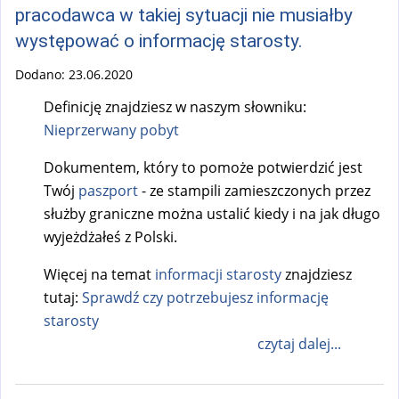
pracodawca w takiej sytuacji nie musiałby
występować o informację starosty.
Dodano:
23.06.2020
Definicję znajdziesz w naszym słowniku:
Nieprzerwany pobyt
Dokumentem, który to pomoże potwierdzić jest
Twój
paszport
- ze stampili zamieszczonych przez
służby graniczne można ustalić kiedy i na jak długo
wyjeżdżałeś z Polski.
Więcej na temat
informacji starosty
znajdziesz
tutaj:
Sprawdź czy potrzebujesz informację
starosty
czytaj dalej...