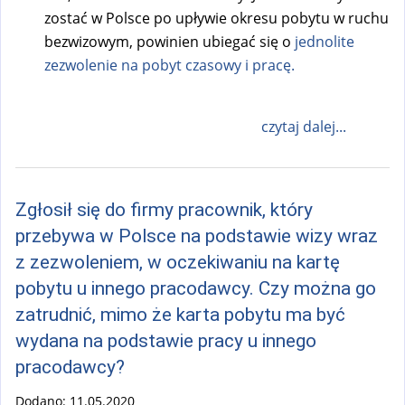
zostać w Polsce po upływie okresu pobytu w ruchu
bezwizowym, powinien ubiegać się o
jednolite
zezwolenie na pobyt czasowy i pracę.
czytaj dalej...
Zgłosił się do firmy pracownik, który
przebywa w Polsce na podstawie wizy wraz
z zezwoleniem, w oczekiwaniu na kartę
pobytu u innego pracodawcy. Czy można go
zatrudnić, mimo że karta pobytu ma być
wydana na podstawie pracy u innego
pracodawcy?
Dodano:
11.05.2020