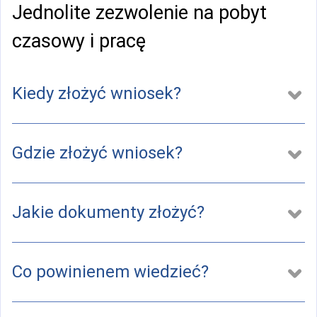
Jednolite zezwolenie na pobyt
czasowy i pracę
Kiedy złożyć wniosek?
Gdzie złożyć wniosek?
Jakie dokumenty złożyć?
Co powinienem wiedzieć?