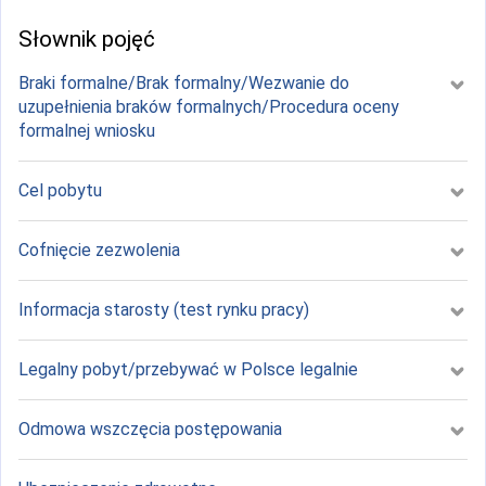
Słownik pojęć
Braki formalne/Brak formalny/Wezwanie do
uzupełnienia braków formalnych/Procedura oceny
formalnej wniosku
Cel pobytu
Cofnięcie zezwolenia
Informacja starosty (test rynku pracy)
Legalny pobyt/przebywać w Polsce legalnie
Odmowa wszczęcia postępowania