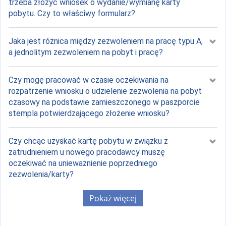
trzeba złożyć wniosek o wydanie/wymianę karty
pobytu. Czy to właściwy formularz?
Jaka jest różnica między zezwoleniem na pracę typu A,
a jednolitym zezwoleniem na pobyt i pracę?
Czy mogę pracować w czasie oczekiwania na
rozpatrzenie wniosku o udzielenie zezwolenia na pobyt
czasowy na podstawie zamieszczonego w paszporcie
stempla potwierdzającego złożenie wniosku?
Czy chcąc uzyskać kartę pobytu w związku z
zatrudnieniem u nowego pracodawcy muszę
oczekiwać na unieważnienie poprzedniego
zezwolenia/karty?
Pokaż więcej