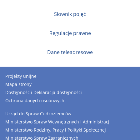
Słownik pojęć
Regulacje prawne
Dane teleadresowe
Projekty unijne
Mapa strony
Dostępność i Deklaracja dostępności
Ochrona danych osobowych
Urząd do Spraw Cudzoziemców
Ministerstwo Spraw Wewnętrznych i Administracji
Ministerstwo Rodziny, Pracy i Polityki Społecznej
Ministerstwo Spraw Zagranicznych