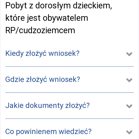
Pobyt z dorosłym dzieckiem,
które jest obywatelem
RP/cudzoziemcem
Kiedy złożyć wniosek?
Gdzie złożyć wniosek?
Jakie dokumenty złożyć?
Co powinienem wiedzieć?