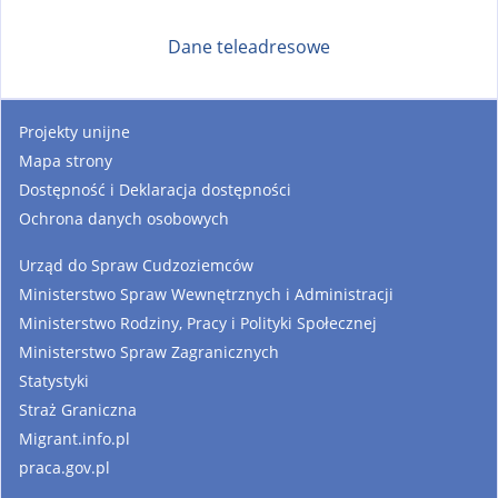
Dane teleadresowe
Projekty unijne
Mapa strony
Dostępność i Deklaracja dostępności
Ochrona danych osobowych
Urząd do Spraw Cudzoziemców
Ministerstwo Spraw Wewnętrznych i Administracji
Ministerstwo Rodziny, Pracy i Polityki Społecznej
Ministerstwo Spraw Zagranicznych
Statystyki
Straż Graniczna
Migrant.info.pl
praca.gov.pl