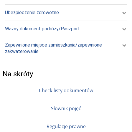
Ubezpieczenie zdrowotne
Ważny dokument podróży/Paszport
Zapewnione miejsce zamieszkania/zapewnione
zakwaterowanie
Na skróty
Check-listy dokumentów
Słownik pojęć
Regulacje prawne