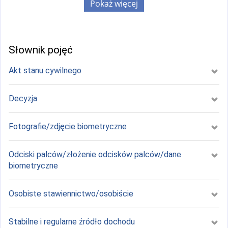
Pokaż więcej
Słownik pojęć
Akt stanu cywilnego
Decyzja
Fotografie/zdjęcie biometryczne
Odciski palców/złożenie odcisków palców/dane
biometryczne
Osobiste stawiennictwo/osobiście
Stabilne i regularne źródło dochodu