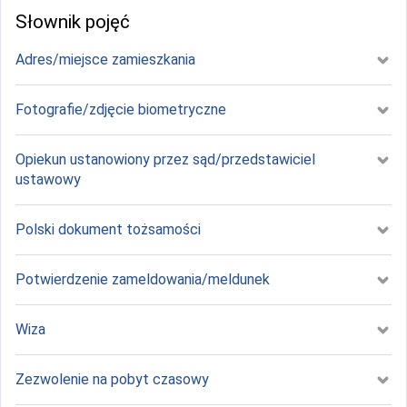
Słownik pojęć
Adres/miejsce zamieszkania
Fotografie/zdjęcie biometryczne
Opiekun ustanowiony przez sąd/przedstawiciel
ustawowy
Polski dokument tożsamości
Potwierdzenie zameldowania/meldunek
Wiza
Zezwolenie na pobyt czasowy