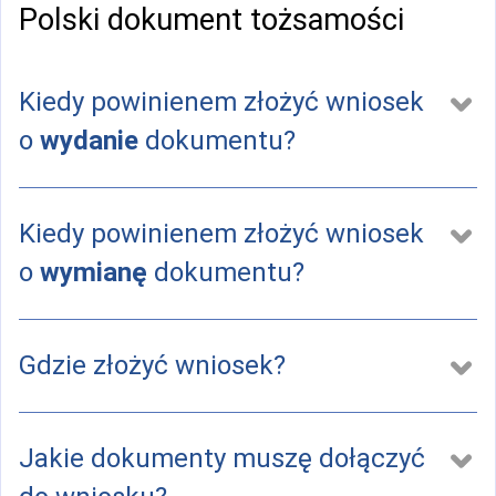
Polski dokument tożsamości
Kiedy powinienem złożyć wniosek
o
wydanie
dokumentu?
Kiedy powinienem złożyć wniosek
o
wymianę
dokumentu?
Gdzie złożyć wniosek?
Jakie dokumenty muszę dołączyć