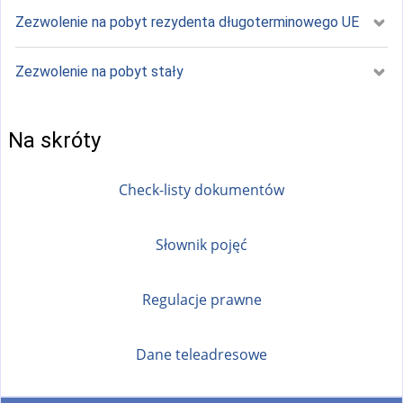
Zezwolenie na pobyt rezydenta długoterminowego UE
Zezwolenie na pobyt stały
Na skróty
Check-listy dokumentów
Słownik pojęć
Regulacje prawne
Dane teleadresowe