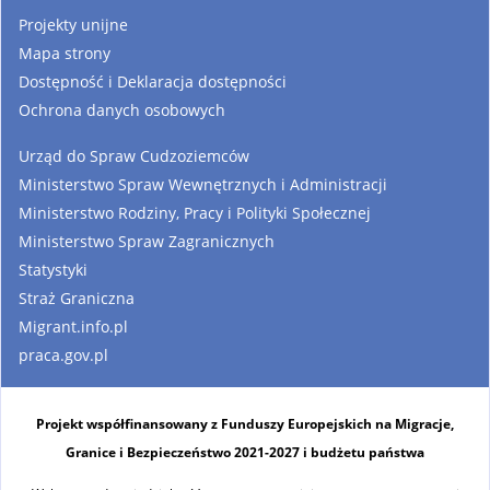
Projekty unijne
Mapa strony
Dostępność i Deklaracja dostępności
Ochrona danych osobowych
Urząd do Spraw Cudzoziemców
Ministerstwo Spraw Wewnętrznych i Administracji
Ministerstwo Rodziny, Pracy i Polityki Społecznej
Ministerstwo Spraw Zagranicznych
Statystyki
Straż Graniczna
Migrant.info.pl
praca.gov.pl
Projekt współfinansowany z Funduszy Europejskich na Migracje,
Granice i Bezpieczeństwo 2021-2027 i budżetu państwa