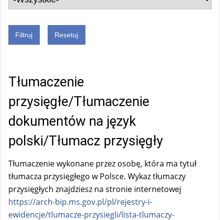
Tłumaczenie
przysięgłe/Tłumaczenie
dokumentów na język
polski/Tłumacz przysięgły
Tłumaczenie wykonane przez osobę, która ma tytuł
tłumacza przysięgłego w Polsce. Wykaz tłumaczy
przysięgłych znajdziesz na stronie internetowej
https://arch-bip.ms.gov.pl/pl/rejestry-i-
ewidencje/tlumacze-przysiegli/lista-tlumaczy-