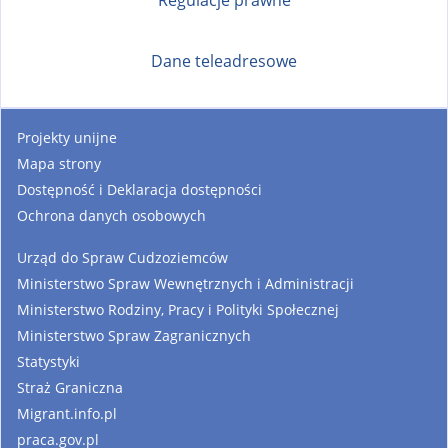
Dane teleadresowe
Projekty unijne
Mapa strony
Dostępność i Deklaracja dostępności
Ochrona danych osobowych
Urząd do Spraw Cudzoziemców
Ministerstwo Spraw Wewnętrznych i Administracji
Ministerstwo Rodziny, Pracy i Polityki Społecznej
Ministerstwo Spraw Zagranicznych
Statystyki
Straż Graniczna
Migrant.info.pl
praca.gov.pl